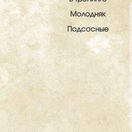
Молодняк
Подсосные